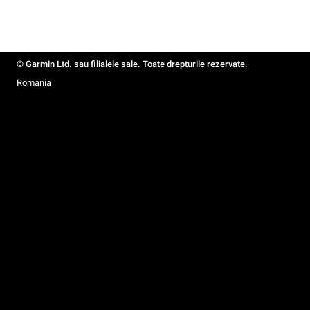
© Garmin Ltd. sau filialele sale. Toate drepturile rezervate.
Romania