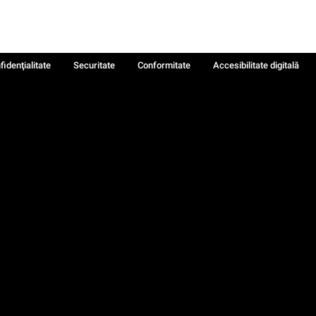
fidenţialitate
Securitate
Conformitate
Accesibilitate digitală