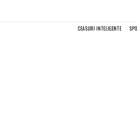
CEASURI INTELIGENTE
SPO