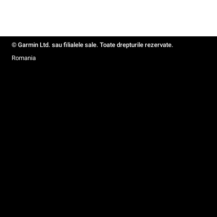
© Garmin Ltd. sau filialele sale. Toate drepturile rezervate.
Romania