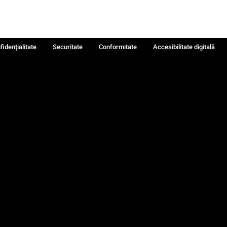
fidenţialitate
Securitate
Conformitate
Accesibilitate digitală