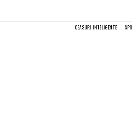
CEASURI INTELIGENTE
SPO