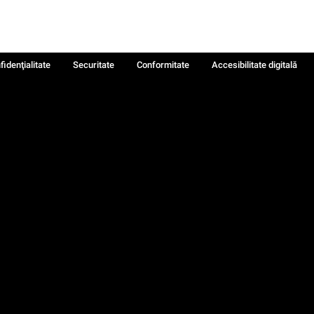
fidenţialitate
Securitate
Conformitate
Accesibilitate digitală