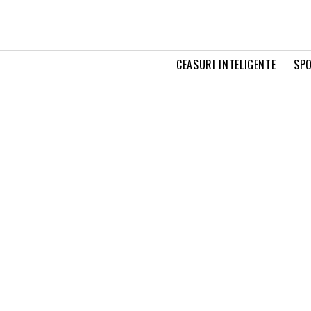
CEASURI INTELIGENTE
SPO