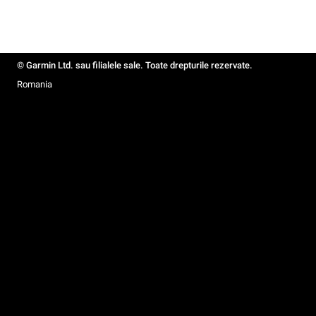
© Garmin Ltd. sau filialele sale. Toate drepturile rezervate.
Romania