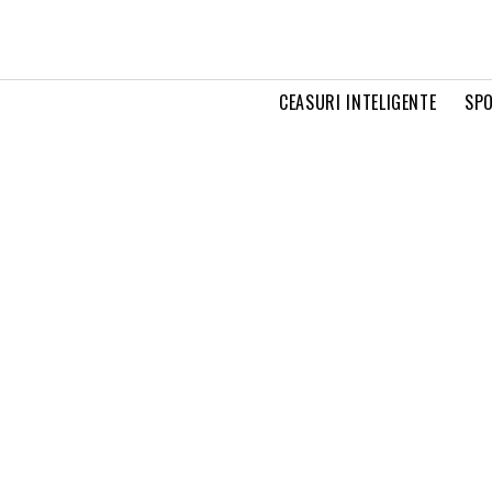
CEASURI INTELIGENTE
SPO