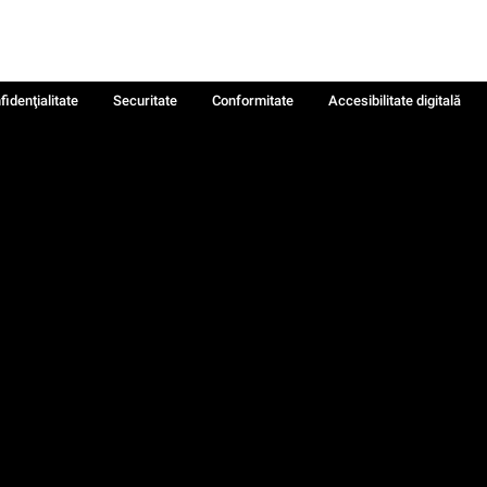
fidenţialitate
Securitate
Conformitate
Accesibilitate digitală