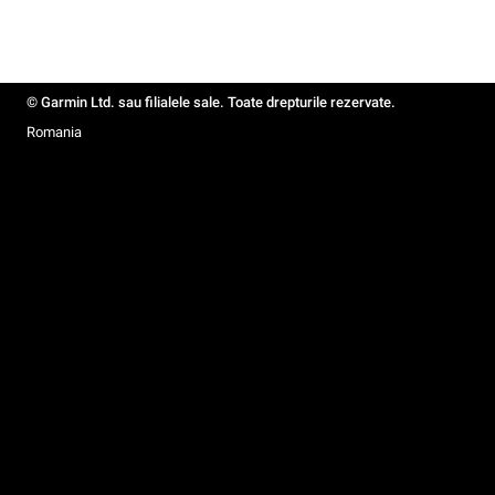
© Garmin Ltd. sau filialele sale. Toate drepturile rezervate.
Romania