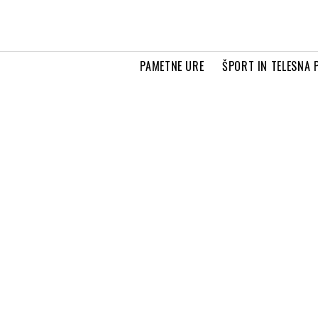
PAMETNE URE
ŠPORT IN TELESNA 