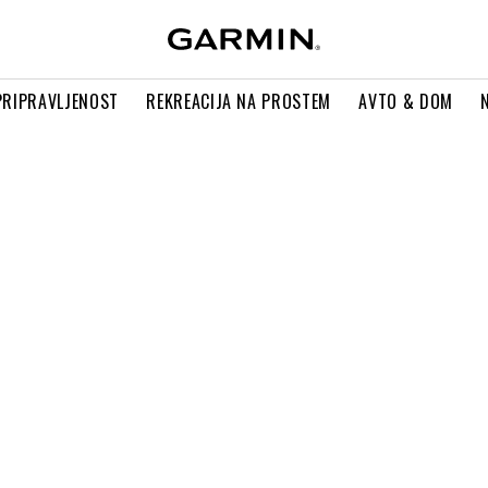
PRIPRAVLJENOST
REKREACIJA NA PROSTEM
AVTO & DOM