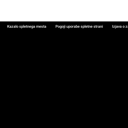
Kazalo spletnega mesta
Pogoji uporabe spletne strani
Izjava o 