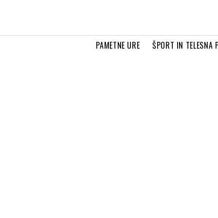
PAMETNE URE
ŠPORT IN TELESNA 