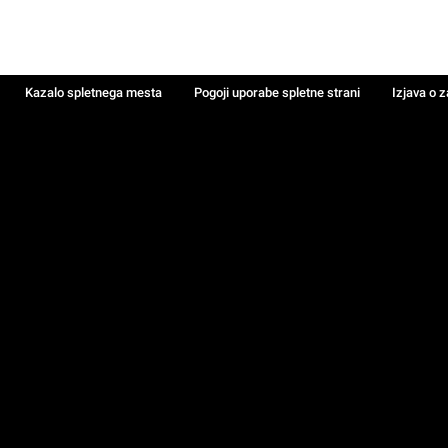
Kazalo spletnega mesta
Pogoji uporabe spletne strani
Izjava o 