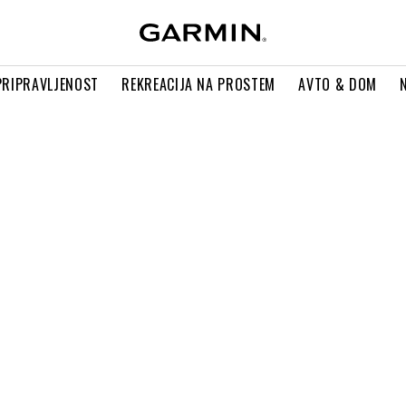
PRIPRAVLJENOST
REKREACIJA NA PROSTEM
AVTO & DOM