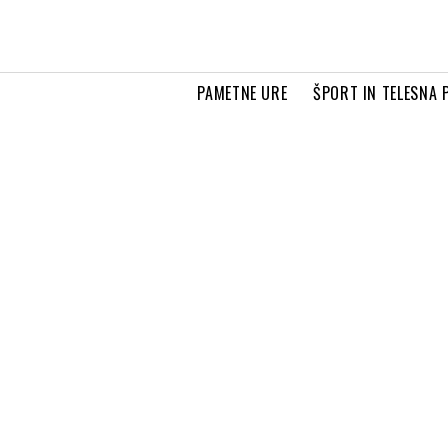
PAMETNE URE
ŠPORT IN TELESNA 