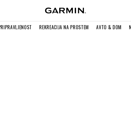
PRIPRAVLJENOST
REKREACIJA NA PROSTEM
AVTO & DOM