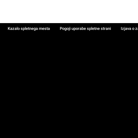
Kazalo spletnega mesta
Pogoji uporabe spletne strani
Izjava o 