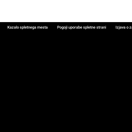
Kazalo spletnega mesta
Pogoji uporabe spletne strani
Izjava o 