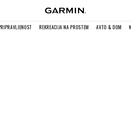
PRIPRAVLJENOST
REKREACIJA NA PROSTEM
AVTO & DOM