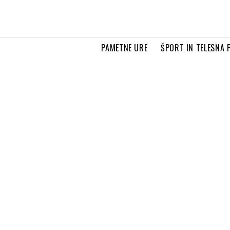
PAMETNE URE
ŠPORT IN TELESNA 