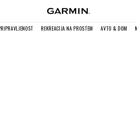
PRIPRAVLJENOST
REKREACIJA NA PROSTEM
AVTO & DOM