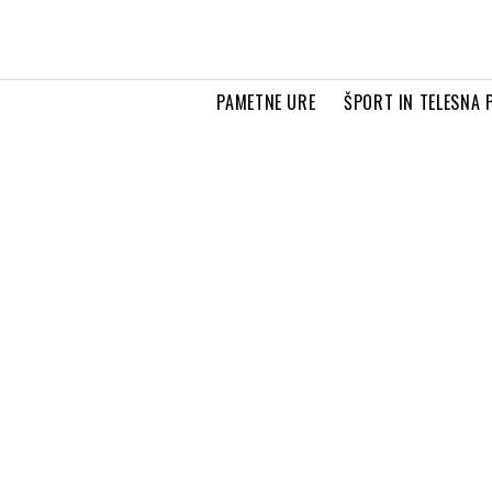
PAMETNE URE
ŠPORT IN TELESNA 