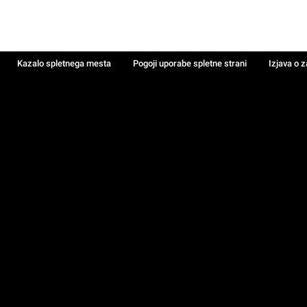
Kazalo spletnega mesta
Pogoji uporabe spletne strani
Izjava o 