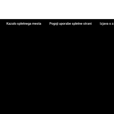
Kazalo spletnega mesta
Pogoji uporabe spletne strani
Izjava o 