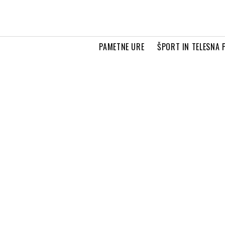
PAMETNE URE
ŠPORT IN TELESNA 