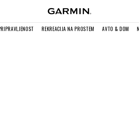
PRIPRAVLJENOST
REKREACIJA NA PROSTEM
AVTO & DOM