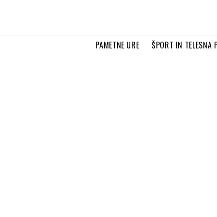
PAMETNE URE
ŠPORT IN TELESNA 