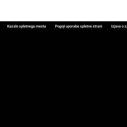
Kazalo spletnega mesta
Pogoji uporabe spletne strani
Izjava o 