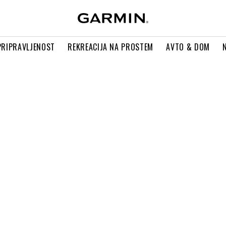
PRIPRAVLJENOST
REKREACIJA NA PROSTEM
AVTO & DOM