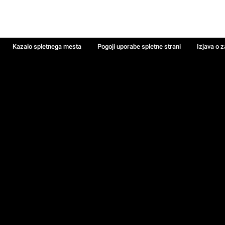
Kazalo spletnega mesta
Pogoji uporabe spletne strani
Izjava o 