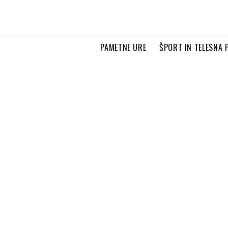
PAMETNE URE
ŠPORT IN TELESNA 