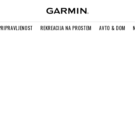
PRIPRAVLJENOST
REKREACIJA NA PROSTEM
AVTO & DOM