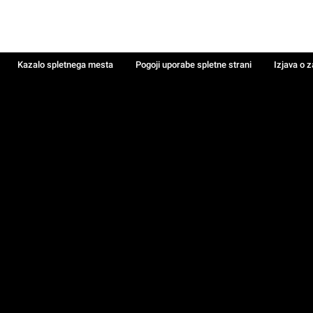
Kazalo spletnega mesta
Pogoji uporabe spletne strani
Izjava o 