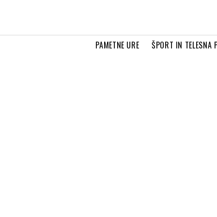
PAMETNE URE
ŠPORT IN TELESNA 