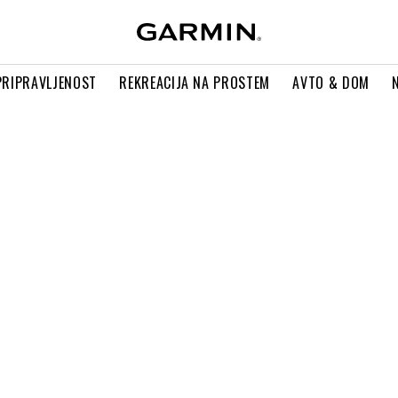
PRIPRAVLJENOST
REKREACIJA NA PROSTEM
AVTO & DOM