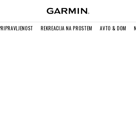
PRIPRAVLJENOST
REKREACIJA NA PROSTEM
AVTO & DOM