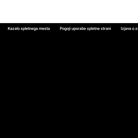
Kazalo spletnega mesta
Pogoji uporabe spletne strani
Izjava o 