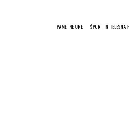
PAMETNE URE
ŠPORT IN TELESNA 