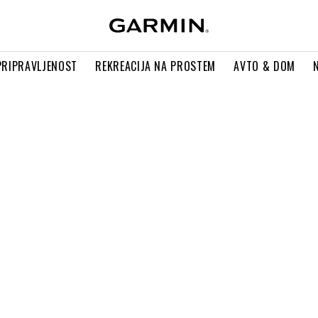
PRIPRAVLJENOST
REKREACIJA NA PROSTEM
AVTO & DOM