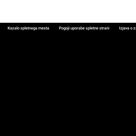
Kazalo spletnega mesta
Pogoji uporabe spletne strani
Izjava o 