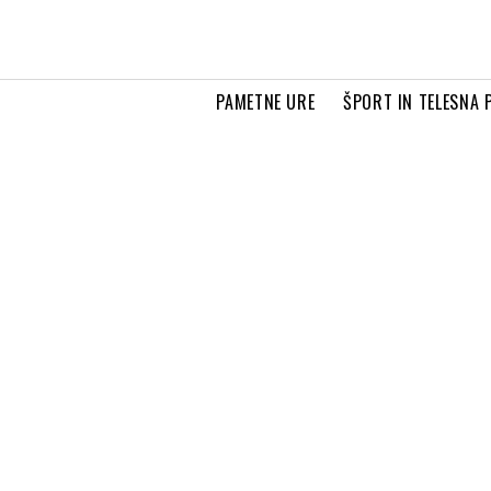
PAMETNE URE
ŠPORT IN TELESNA 