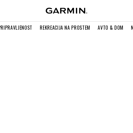
PRIPRAVLJENOST
REKREACIJA NA PROSTEM
AVTO & DOM