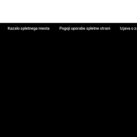
Kazalo spletnega mesta
Pogoji uporabe spletne strani
Izjava o 