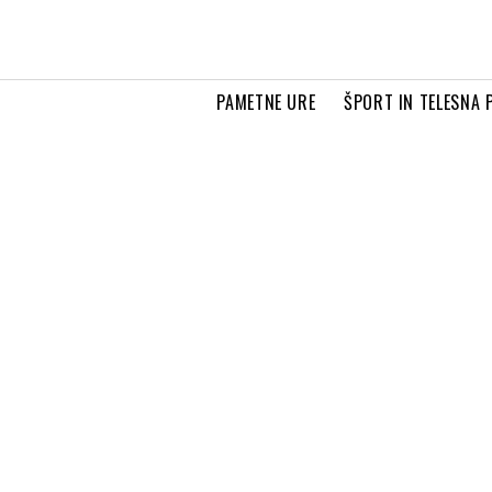
PAMETNE URE
ŠPORT IN TELESNA 