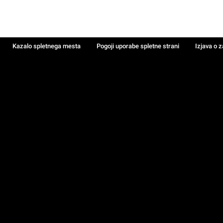
Kazalo spletnega mesta
Pogoji uporabe spletne strani
Izjava o 