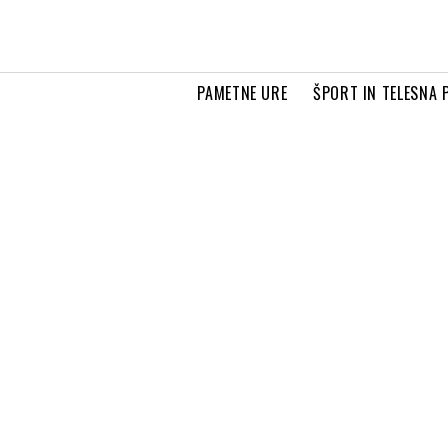
PAMETNE URE
ŠPORT IN TELESNA 