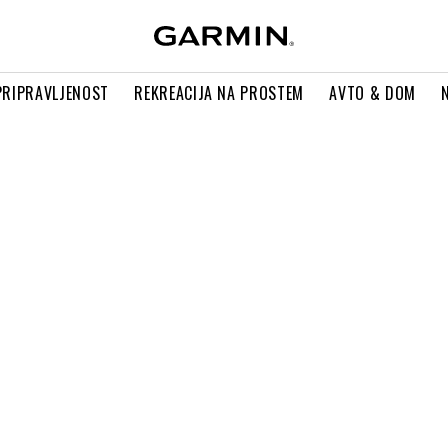
PRIPRAVLJENOST
REKREACIJA NA PROSTEM
AVTO & DOM