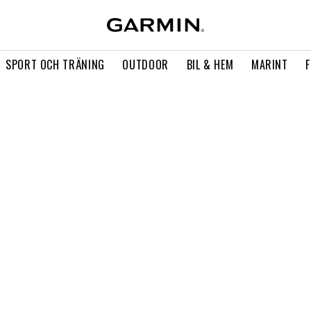
SPORT OCH TRÄNING
OUTDOOR
BIL & HEM
MARINT