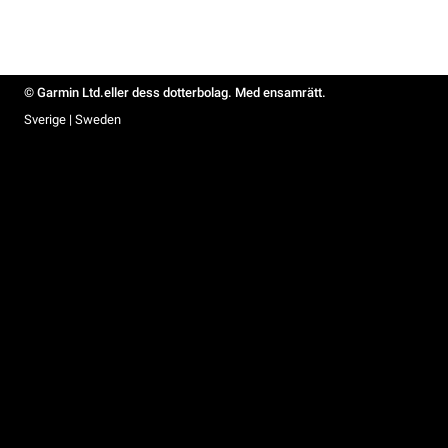
© Garmin Ltd.eller dess dotterbolag. Med ensamrätt.
Sverige | Sweden