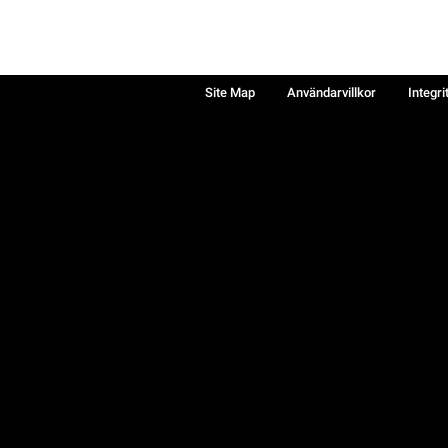
Site Map
Användarvillkor
Integri