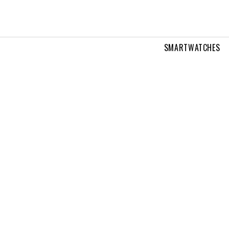
SMARTWATCHES