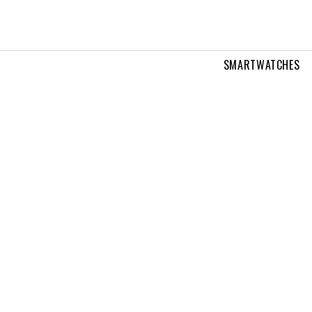
SMARTWATCHES