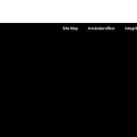
Site Map
Användarvillkor
Integri