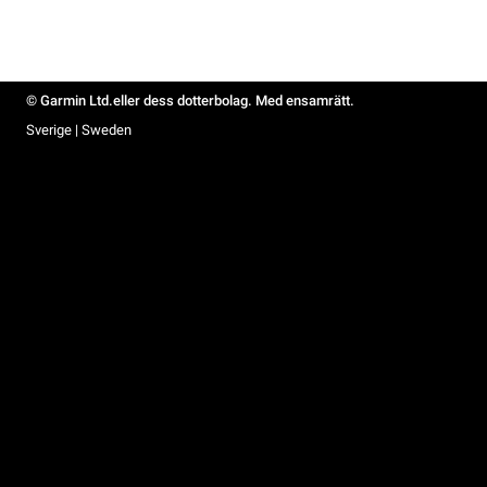
© Garmin Ltd.eller dess dotterbolag. Med ensamrätt.
Sverige | Sweden