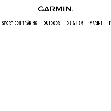
SPORT OCH TRÄNING
OUTDOOR
BIL & HEM
MARINT