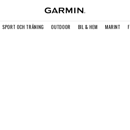
SPORT OCH TRÄNING
OUTDOOR
BIL & HEM
MARINT