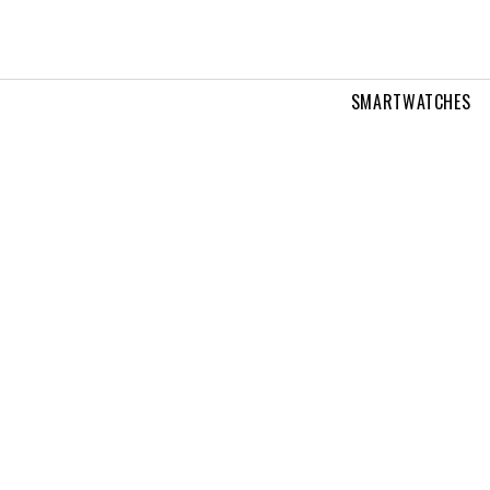
SMARTWATCHES