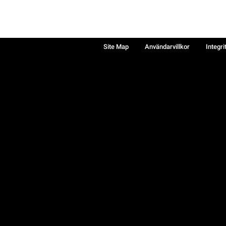
Site Map
Användarvillkor
Integri