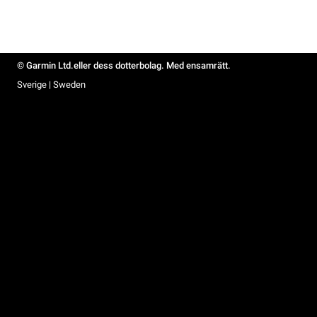
© Garmin Ltd.eller dess dotterbolag. Med ensamrätt.
Sverige | Sweden