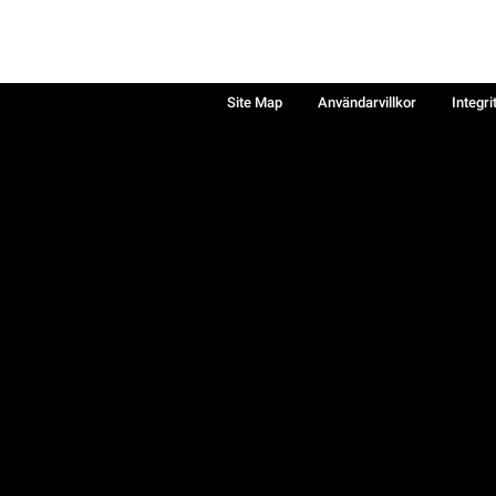
Site Map
Användarvillkor
Integri