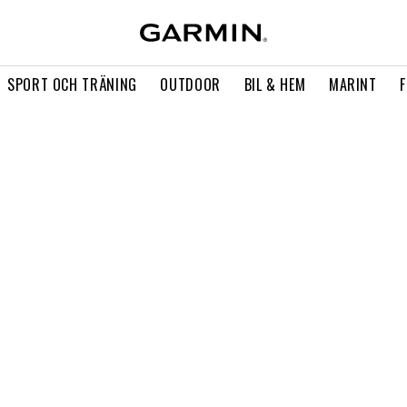
SPORT OCH TRÄNING
OUTDOOR
BIL & HEM
MARINT