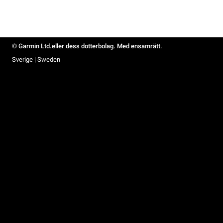
© Garmin Ltd.eller dess dotterbolag. Med ensamrätt.
Sverige | Sweden