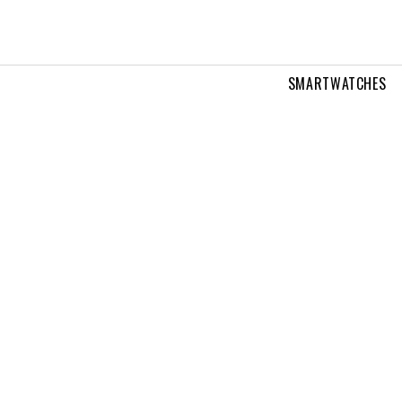
SMARTWATCHES