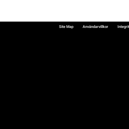
Site Map
Användarvillkor
Integri