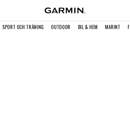
SPORT OCH TRÄNING
OUTDOOR
BIL & HEM
MARINT