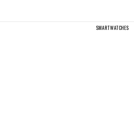
SMARTWATCHES