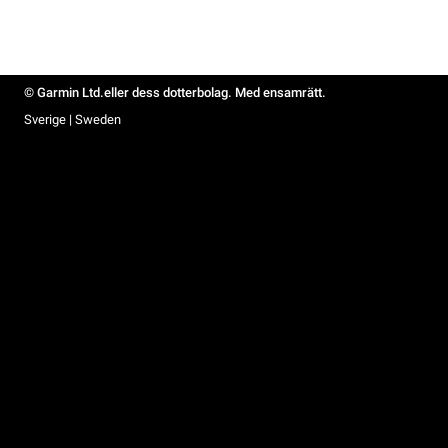
© Garmin Ltd.eller dess dotterbolag. Med ensamrätt.
Sverige | Sweden