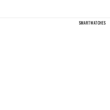
SMARTWATCHES