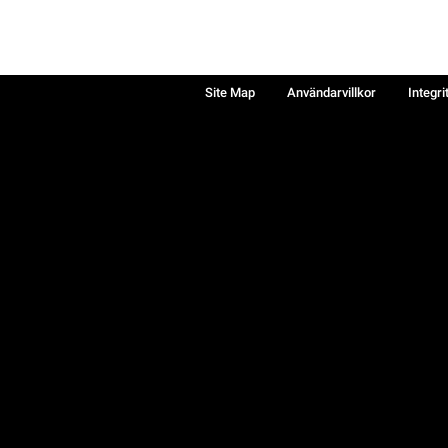
Site Map
Användarvillkor
Integri