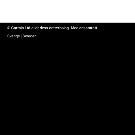
© Garmin Ltd.eller dess dotterbolag. Med ensamrätt.
Sverige | Sweden