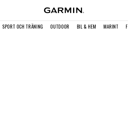
SPORT OCH TRÄNING
OUTDOOR
BIL & HEM
MARINT