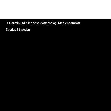
© Garmin Ltd.eller dess dotterbolag. Med ensamrätt.
Sverige | Sweden