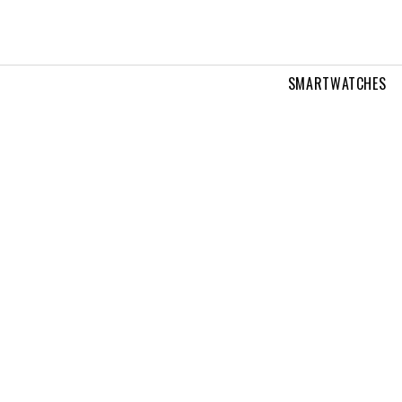
SMARTWATCHES