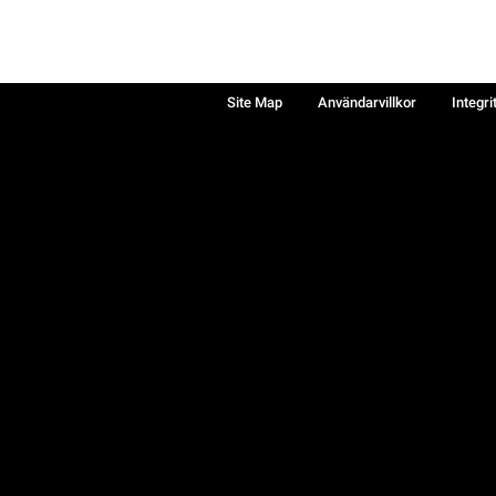
Site Map
Användarvillkor
Integri