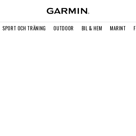
SPORT OCH TRÄNING
OUTDOOR
BIL & HEM
MARINT