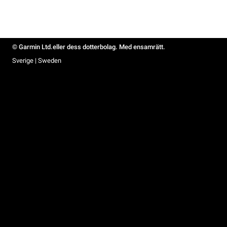
© Garmin Ltd.eller dess dotterbolag. Med ensamrätt.
Sverige | Sweden