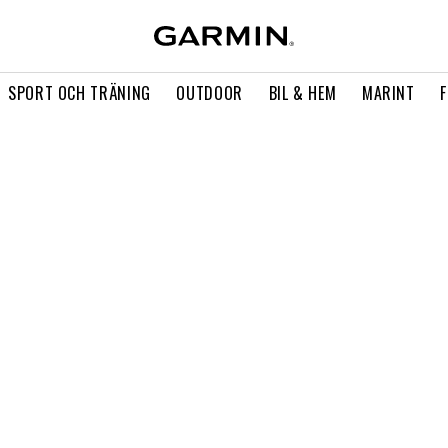
SPORT OCH TRÄNING
OUTDOOR
BIL & HEM
MARINT