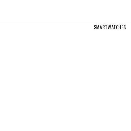
SMARTWATCHES