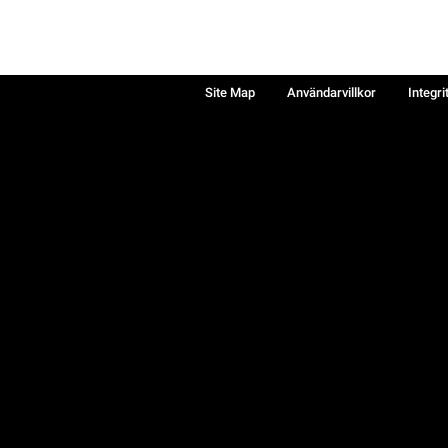
Site Map
Användarvillkor
Integri