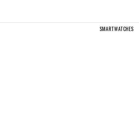
SMARTWATCHES