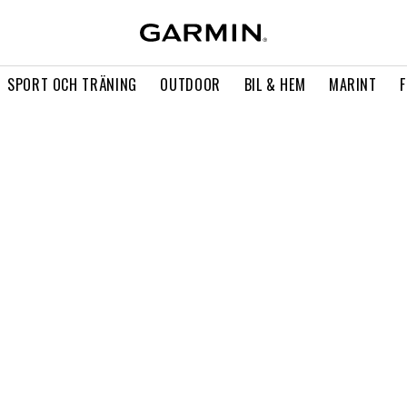
SPORT OCH TRÄNING
OUTDOOR
BIL & HEM
MARINT