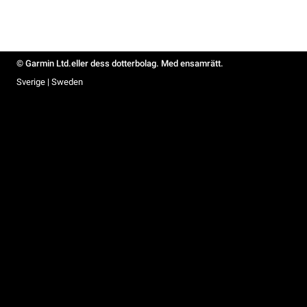
© Garmin Ltd.eller dess dotterbolag. Med ensamrätt.
Sverige | Sweden