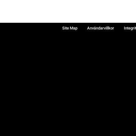
Site Map
Användarvillkor
Integri