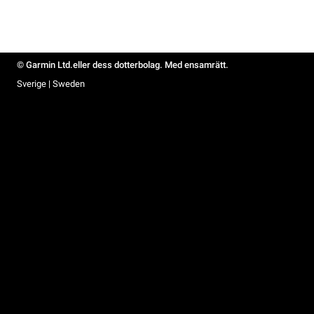
© Garmin Ltd.eller dess dotterbolag. Med ensamrätt.
Sverige | Sweden