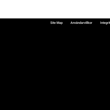
Site Map
Användarvillkor
Integri