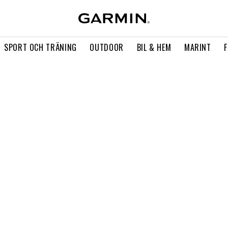
SPORT OCH TRÄNING
OUTDOOR
BIL & HEM
MARINT