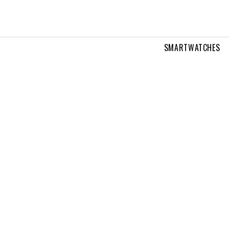
SMARTWATCHES