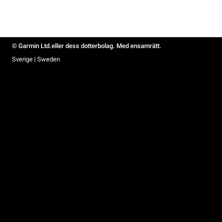
© Garmin Ltd.eller dess dotterbolag. Med ensamrätt.
Sverige | Sweden