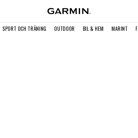
SPORT OCH TRÄNING
OUTDOOR
BIL & HEM
MARINT