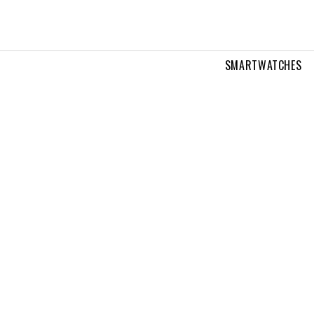
SMARTWATCHES