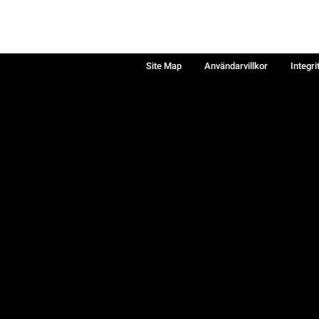
Site Map
Användarvillkor
Integri