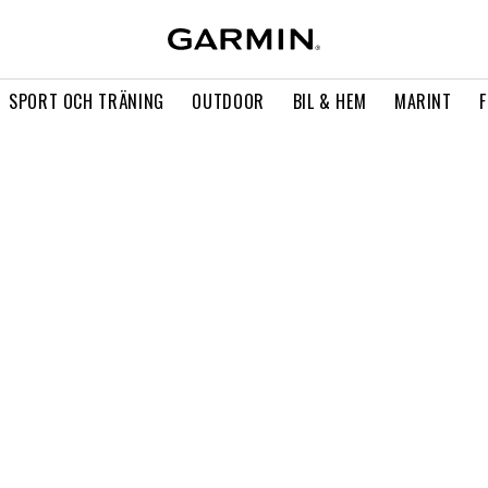
SPORT OCH TRÄNING
OUTDOOR
BIL & HEM
MARINT