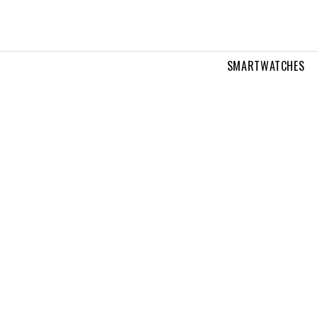
SMARTWATCHES