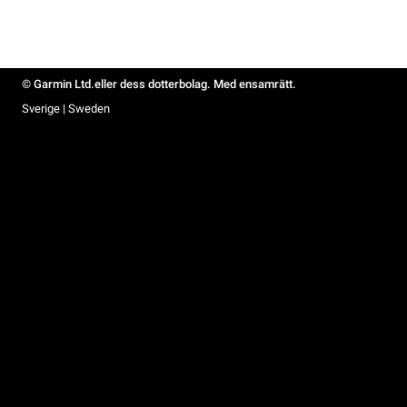
© Garmin Ltd.eller dess dotterbolag. Med ensamrätt.
Sverige | Sweden