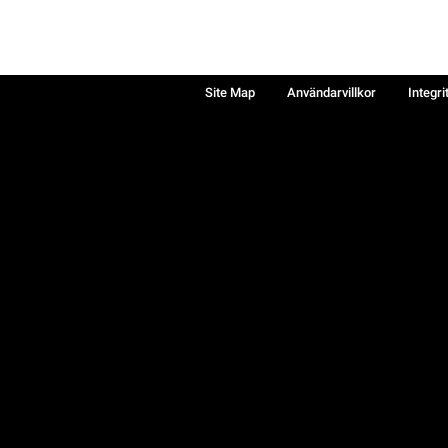
Site Map
Användarvillkor
Integri