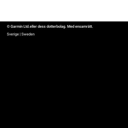
© Garmin Ltd.eller dess dotterbolag. Med ensamrätt.
Sverige | Sweden