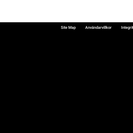
Site Map
Användarvillkor
Integri