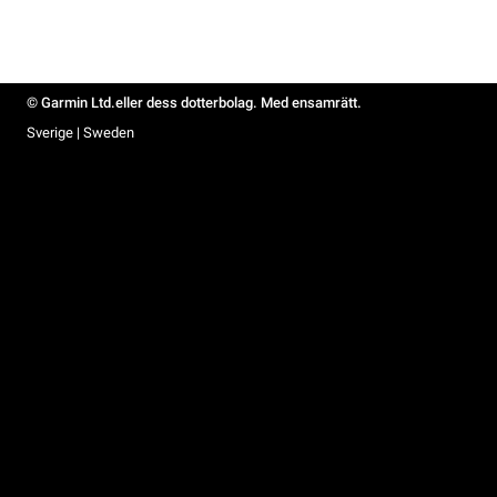
© Garmin Ltd.eller dess dotterbolag. Med ensamrätt.
Sverige | Sweden