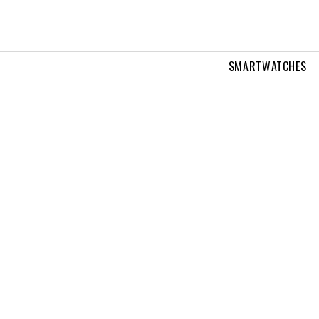
SMARTWATCHES