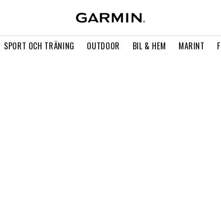
SPORT OCH TRÄNING
OUTDOOR
BIL & HEM
MARINT