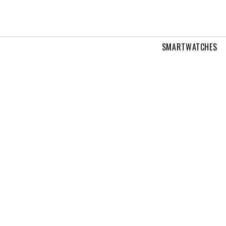
SMARTWATCHES