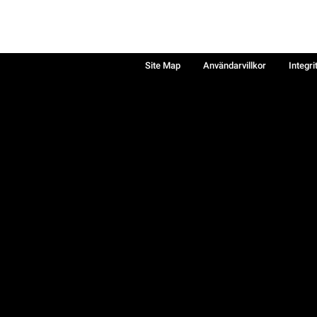
Site Map
Användarvillkor
Integri