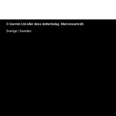
© Garmin Ltd.eller dess dotterbolag. Med ensamrätt.
Sverige | Sweden