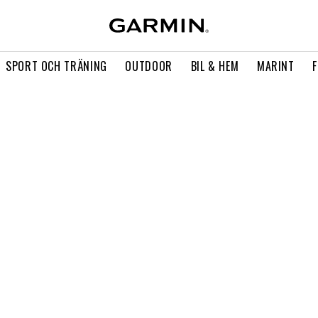
SPORT OCH TRÄNING
OUTDOOR
BIL & HEM
MARINT