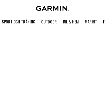
SPORT OCH TRÄNING
OUTDOOR
BIL & HEM
MARINT