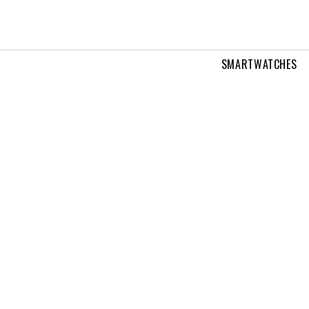
SMARTWATCHES