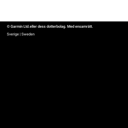
© Garmin Ltd.eller dess dotterbolag. Med ensamrätt.
Sverige | Sweden