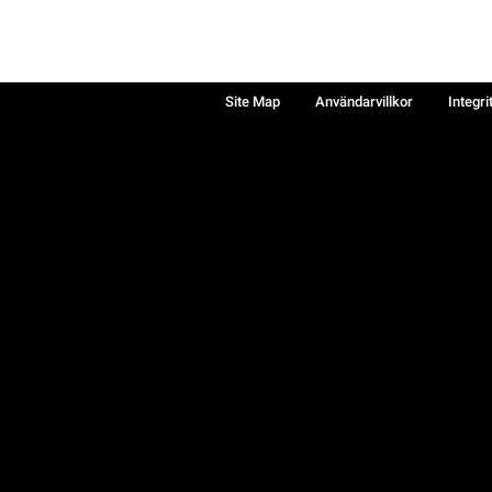
Site Map
Användarvillkor
Integri