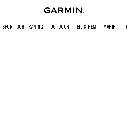
SPORT OCH TRÄNING
OUTDOOR
BIL & HEM
MARINT