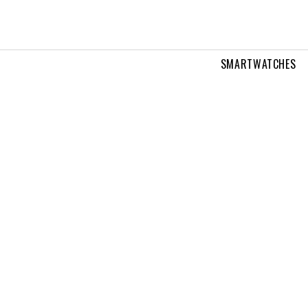
SMARTWATCHES