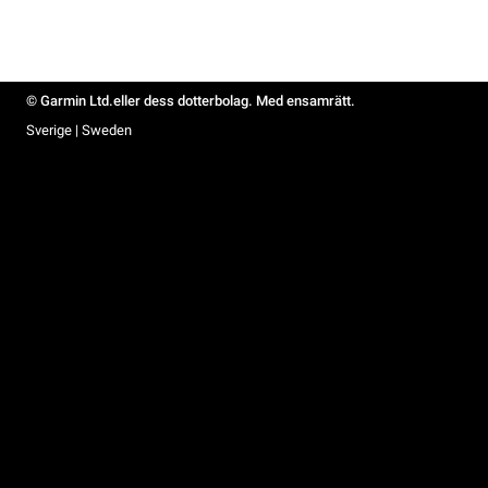
© Garmin Ltd.eller dess dotterbolag. Med ensamrätt.
Sverige | Sweden