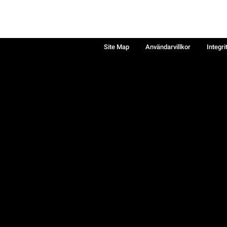
Site Map
Användarvillkor
Integri