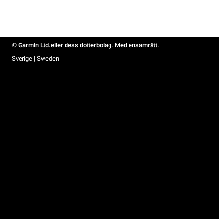
© Garmin Ltd.eller dess dotterbolag. Med ensamrätt.
Sverige | Sweden