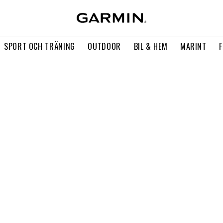
SPORT OCH TRÄNING
OUTDOOR
BIL & HEM
MARINT