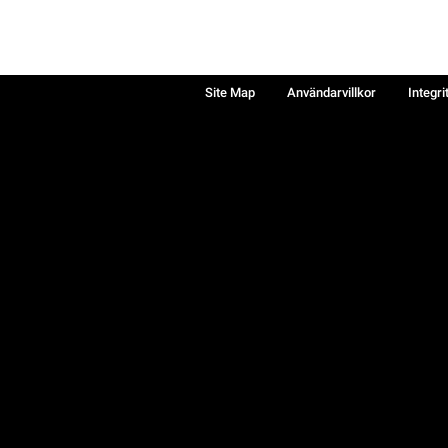
Site Map
Användarvillkor
Integri