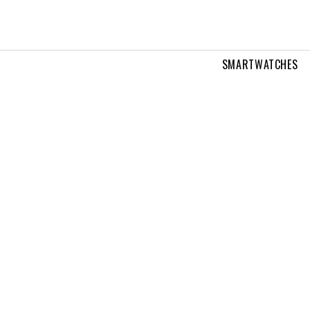
SMARTWATCHES