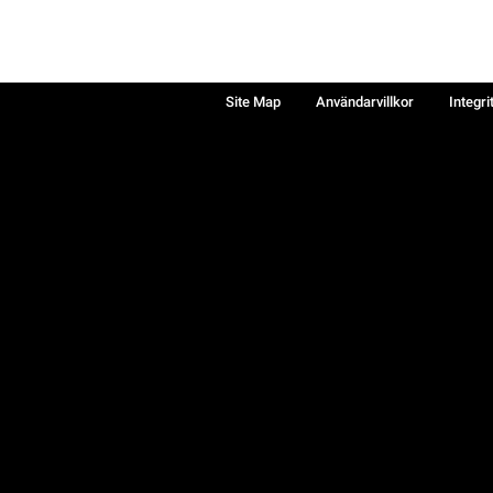
Site Map
Användarvillkor
Integri