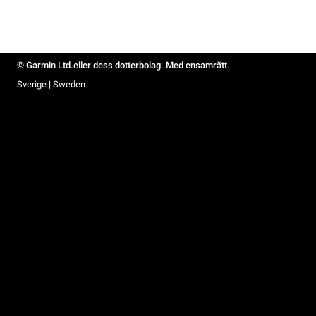
© Garmin Ltd.eller dess dotterbolag. Med ensamrätt.
Sverige | Sweden