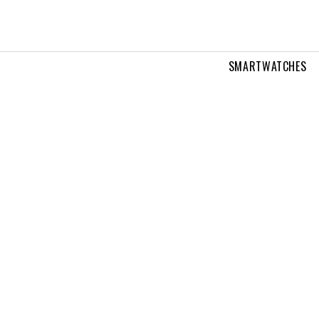
SMARTWATCHES