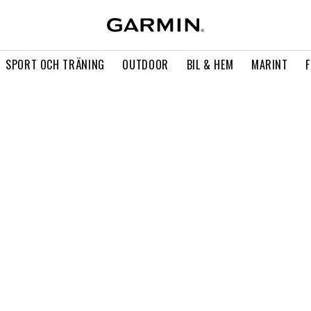
SPORT OCH TRÄNING
OUTDOOR
BIL & HEM
MARINT