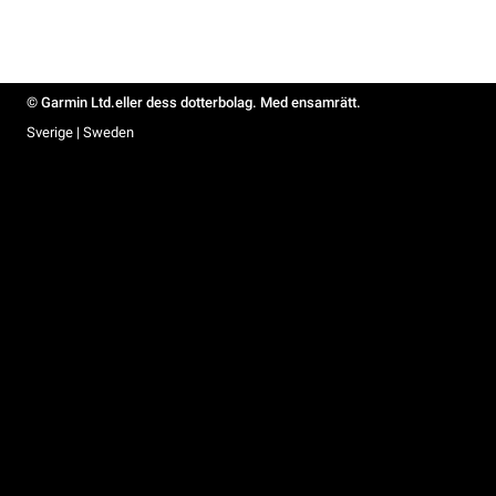
© Garmin Ltd.eller dess dotterbolag. Med ensamrätt.
Sverige | Sweden