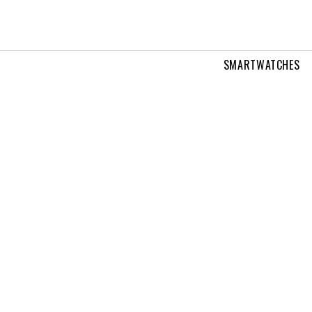
SMARTWATCHES