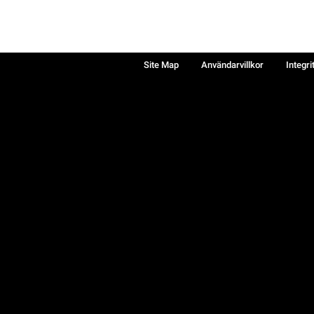
Site Map
Användarvillkor
Integri