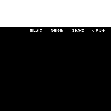
网站地图
使用条款
隐私政策
信息安全