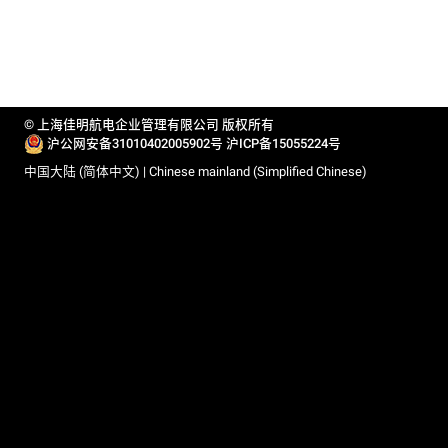
© 上海佳明航电企业管理有限公司 版权所有
沪公网安备31010402005902号
沪ICP备15055224号
中国大陆 (简体中文) | Chinese mainland (Simplified Chinese)