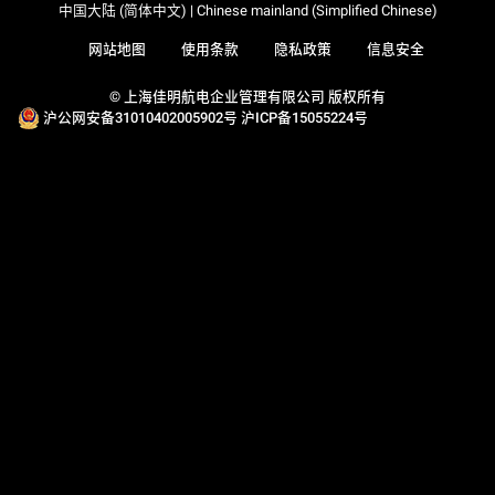
中国大陆 (简体中文) | Chinese mainland (Simplified Chinese)
网站地图
使用条款
隐私政策
信息安全
© 上海佳明航电企业管理有限公司 版权所有
沪公网安备31010402005902号
沪ICP备15055224号