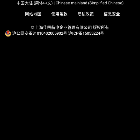
中国大陆 (简体中文) | Chinese mainland (Simplified Chinese)
网站地图
使用条款
隐私政策
信息安全
© 上海佳明航电企业管理有限公司 版权所有
沪公网安备31010402005902号
沪ICP备15055224号