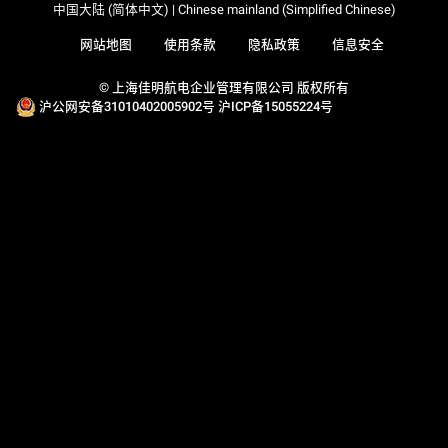
中国大陆 (简体中文) | Chinese mainland (Simplified Chinese)
网站地图
使用条款
隐私政策
信息安全
© 上海佳明航电企业管理有限公司 版权所有
沪公网安备31010402005902号
沪ICP备15055224号