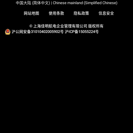
中国大陆 (简体中文) | Chinese mainland (Simplified Chinese)
网站地图
使用条款
隐私政策
信息安全
© 上海佳明航电企业管理有限公司 版权所有
沪公网安备31010402005902号
沪ICP备15055224号