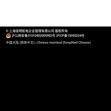
© 上海佳明航电企业管理有限公司 版权所有
沪公网安备31010402005902号
沪ICP备15055224号
中国大陆 (简体中文) | Chinese mainland (Simplified Chinese)