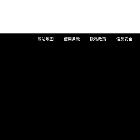
网站地图
使用条款
隐私政策
信息安全