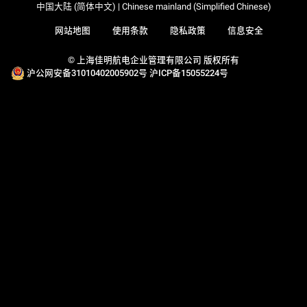
中国大陆 (简体中文) | Chinese mainland (Simplified Chinese)
网站地图
使用条款
隐私政策
信息安全
© 上海佳明航电企业管理有限公司 版权所有
沪公网安备31010402005902号
沪ICP备15055224号