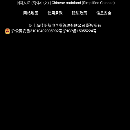
中国大陆 (简体中文) | Chinese mainland (Simplified Chinese)
网站地图
使用条款
隐私政策
信息安全
© 上海佳明航电企业管理有限公司 版权所有
沪公网安备31010402005902号
沪ICP备15055224号