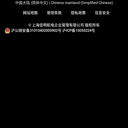
中国大陆 (简体中文) | Chinese mainland (Simplified Chinese)
网站地图
使用条款
隐私政策
信息安全
© 上海佳明航电企业管理有限公司 版权所有
沪公网安备31010402005902号
沪ICP备15055224号