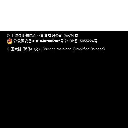
© 上海佳明航电企业管理有限公司 版权所有
沪公网安备31010402005902号
沪ICP备15055224号
中国大陆 (简体中文) | Chinese mainland (Simplified Chinese)