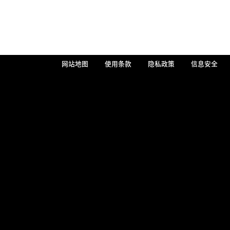
网站地图
使用条款
隐私政策
信息安全