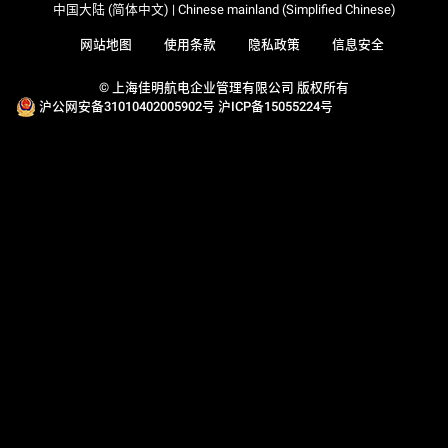
中国大陆 (简体中文) | Chinese mainland (Simplified Chinese)
网站地图
使用条款
隐私政策
信息安全
© 上海佳明航电企业管理有限公司 版权所有
沪公网安备31010402005902号
沪ICP备15055224号