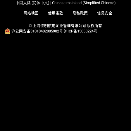
中国大陆 (简体中文) | Chinese mainland (Simplified Chinese)
网站地图
使用条款
隐私政策
信息安全
© 上海佳明航电企业管理有限公司 版权所有
沪公网安备31010402005902号
沪ICP备15055224号